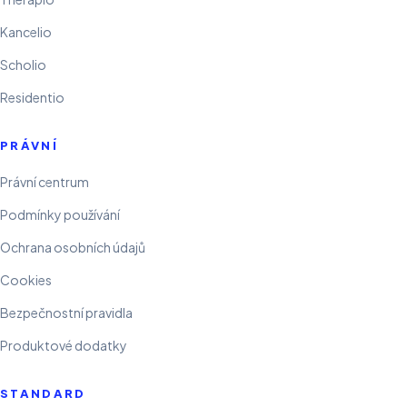
Kancelio
Scholio
Residentio
PRÁVNÍ
Právní centrum
Podmínky používání
Ochrana osobních údajů
Cookies
Bezpečnostní pravidla
Produktové dodatky
STANDARD