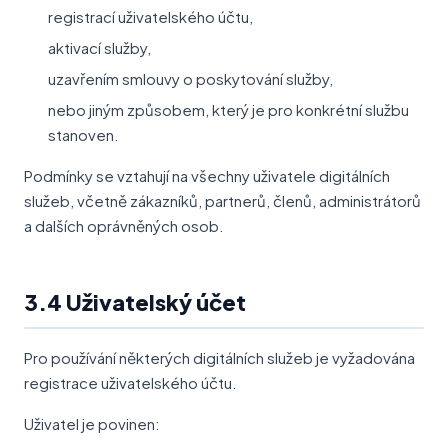
registrací uživatelského účtu,
aktivací služby,
uzavřením smlouvy o poskytování služby,
nebo jiným způsobem, který je pro konkrétní službu
stanoven.
Podmínky se vztahují na všechny uživatele digitálních
služeb, včetně zákazníků, partnerů, členů, administrátorů
a dalších oprávněných osob.
3.4 Uživatelský účet
Pro používání některých digitálních služeb je vyžadována
registrace uživatelského účtu.
Uživatel je povinen: