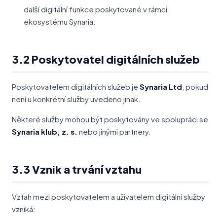
další digitální funkce poskytované v rámci
ekosystému Synaria.
3.2 Poskytovatel digitálních služeb
Poskytovatelem digitálních služeb je
Synaria Ltd
, pokud
není u konkrétní služby uvedeno jinak.
Některé služby mohou být poskytovány ve spolupráci se
Synaria klub, z. s.
nebo jinými partnery.
3.3 Vznik a trvání vztahu
Vztah mezi poskytovatelem a uživatelem digitální služby
vzniká: