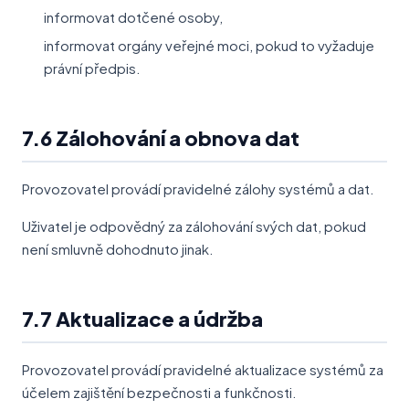
informovat dotčené osoby,
informovat orgány veřejné moci, pokud to vyžaduje
právní předpis.
7.6 Zálohování a obnova dat
Provozovatel provádí pravidelné zálohy systémů a dat.
Uživatel je odpovědný za zálohování svých dat, pokud
není smluvně dohodnuto jinak.
7.7 Aktualizace a údržba
Provozovatel provádí pravidelné aktualizace systémů za
účelem zajištění bezpečnosti a funkčnosti.