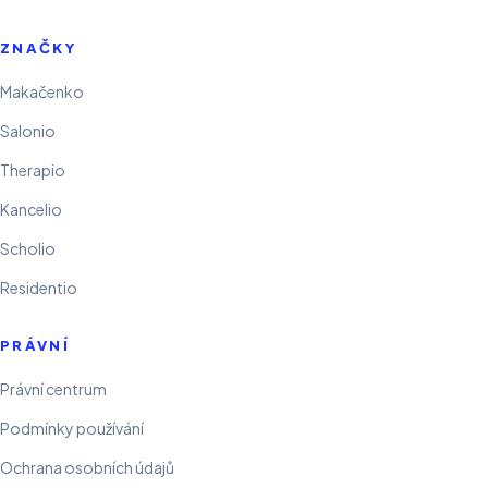
ZNAČKY
Makačenko
Salonio
Therapio
Kancelio
Scholio
Residentio
PRÁVNÍ
Právní centrum
Podmínky používání
Ochrana osobních údajů